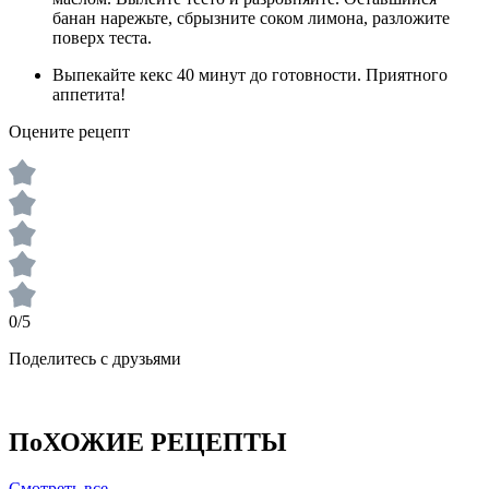
банан нарежьте, сбрызните соком лимона, разложите
поверх теста.
Выпекайте кекс 40 минут до готовности. Приятного
аппетита!
Оцените рецепт
0/5
Поделитесь с друзьями
ПоХОЖИЕ РЕЦЕПТЫ
Смотреть все