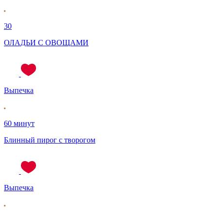
30
ОЛАДЬИ С ОВОЩАМИ
Выпечка
60 минут
Блинный пирог с творогом
Выпечка