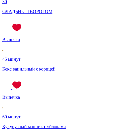
30
ОЛАДЬИ С ТВОРОГОМ
Выпечка
45 минут
Кекс ванильный с корицей
Выпечка
60 минут
Кукурузный манник с яблоками