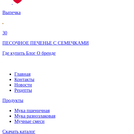
Выпечка
30
ПЕСОЧНОЕ ПЕЧЕНЬЕ С СЕМЕЧКАМИ
Где купить
Блог
О бренде
Главная
Контакты
Новости
Рецепты
Продукты
Мука пшеничная
Мука разнозлаковая
Мучные смеси
Скачать каталог