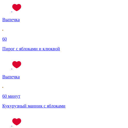
Выпечка
60
Пирог с яблоками и клюквой
Выпечка
60 минут
Кукурузный манник с яблоками