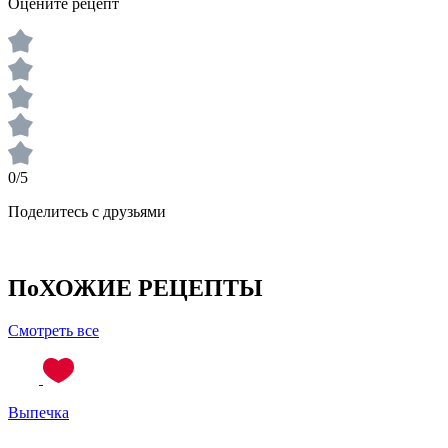
Оцените рецепт
0/5
Поделитесь с друзьями
ПоХОЖИЕ РЕЦЕПТЫ
Смотреть все
Выпечка