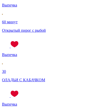
Выпечка
60 минут
Открытый пирог с рыбой
Выпечка
30
ОЛАДЬИ С КАБАЧКОМ
Выпечка