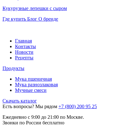
Кукурузные лепешки с сыром
Где купить
Блог
О бренде
Главная
Контакты
Новости
Рецепты
Продукты
Мука пшеничная
Мука разнозлаковая
Мучные смеси
Скачать каталог
Есть вопросы? Мы рядом
+7 (800) 200 95 25
Eжедневно с 9:00 до 21:00 по Москве.
Звонки по России бесплатно