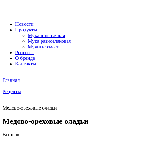
Новости
Продукты
Мука пшеничная
Мука разнозлаковая
Мучные смеси
Рецепты
О бренде
Контакты
Главная
Рецепты
Медово-ореховые оладьи
Медово-ореховые оладьи
Выпечка