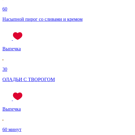
60
Насыпной пирог со сливами и кремом
Выпечка
30
ОЛАДЬИ С ТВОРОГОМ
Выпечка
60 минут