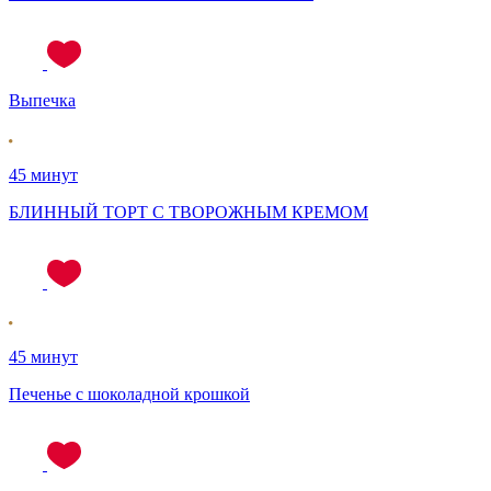
Выпечка
45 минут
БЛИННЫЙ ТОРТ С ТВОРОЖНЫМ КРЕМОМ
45 минут
Печенье с шоколадной крошкой