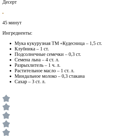
Десерт
45 минут
Ингредиенты:
Мука кукурузная ТМ «Кудесница – 1,5 ст.
Клубника – 1 ст.
Подсолнечные семечки – 0,3 ст.
Семена льна – 4 ст. л.
Разрыхлитель – 1 ч. л.
Растительное масло – 1 ст. л.
Миндальное молоко – 0,3 стакана
Сахар – 3 ст. л.