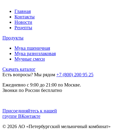
Главная
Контакты
Новости
Рецепты
Продукты
Мука пшеничная
Мука разнозлаковая
Мучные смеси
Скачать каталог
Есть вопросы? Мы рядом
+7 (800) 200 95 25
Eжедневно с 9:00 до 21:00 по Москве.
Звонки по России бесплатно
Присоединяйтесь к нашей
группе
ВКонтакте
© 2026 АО «Петербургский мельничный комбинат»