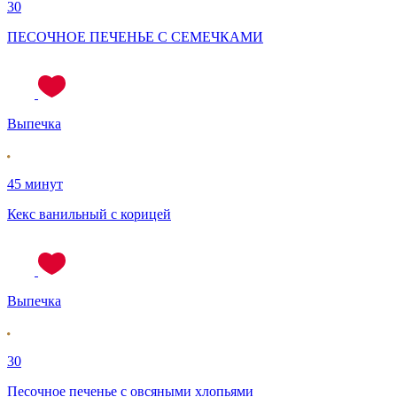
30
ПЕСОЧНОЕ ПЕЧЕНЬЕ С СЕМЕЧКАМИ
Выпечка
45 минут
Кекс ванильный с корицей
Выпечка
30
Песочное печенье с овсяными хлопьями