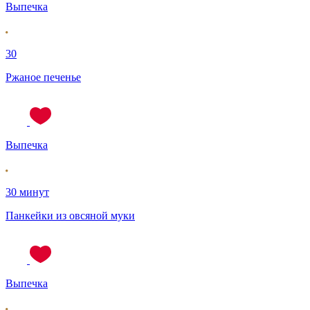
Выпечка
30
Ржаное печенье
Выпечка
30 минут
Панкейки из овсяной муки
Выпечка