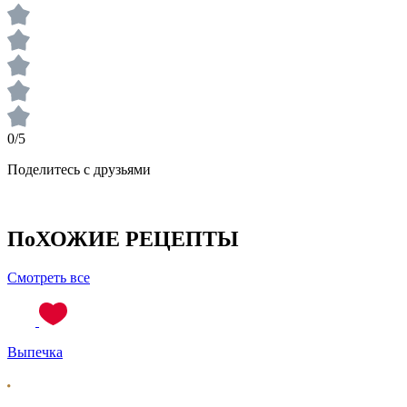
0/5
Поделитесь с друзьями
ПоХОЖИЕ РЕЦЕПТЫ
Смотреть все
Выпечка