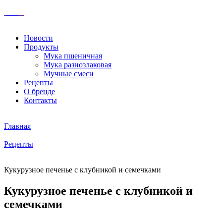
Новости
Продукты
Мука пшеничная
Мука разнозлаковая
Мучные смеси
Рецепты
О бренде
Контакты
Главная
Рецепты
Кукурузное печенье с клубникой и семечками
Кукурузное печенье с клубникой и
семечками