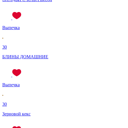
Выпечка
30
БЛИНЫ ДОМАШНИЕ
Выпечка
30
Зерновой кекс