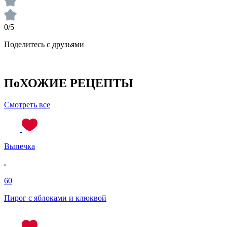
0/5
Поделитесь с друзьями
ПоХОЖИЕ РЕЦЕПТЫ
Смотреть все
Выпечка
60
Пирог с яблоками и клюквой