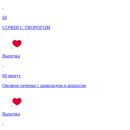
60
СОЧНИ С ТВОРОГОМ
Выпечка
60 минут
Овсяное печенье с шоколадом и арахисом
Выпечка