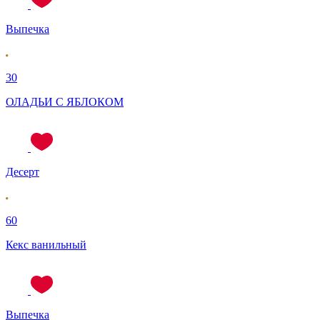
Выпечка
30
ОЛАДЬИ С ЯБЛОКОМ
Десерт
60
Кекс ванильный
Выпечка