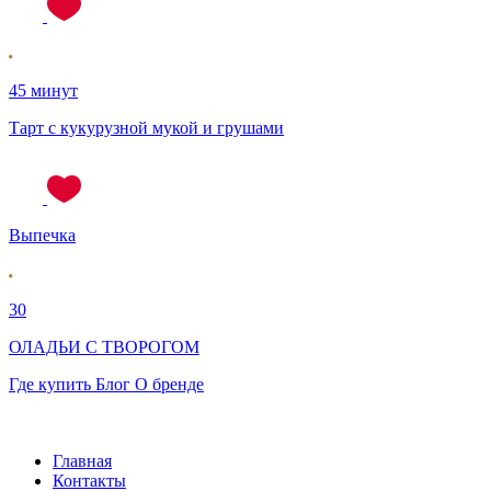
45 минут
Тарт с кукурузной мукой и грушами
Выпечка
30
ОЛАДЬИ С ТВОРОГОМ
Где купить
Блог
О бренде
Главная
Контакты