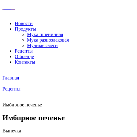
Новости
Продукты
Мука пшеничная
Мука разнозлаковая
Мучные смеси
Рецепты
О бренде
Контакты
Главная
Рецепты
Имбирное печенье
Имбирное печенье
Выпечка