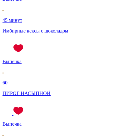
45 минут
Имбирные кексы с шоколадом
Выпечка
60
ПИРОГ НАСЫПНОЙ
Выпечка