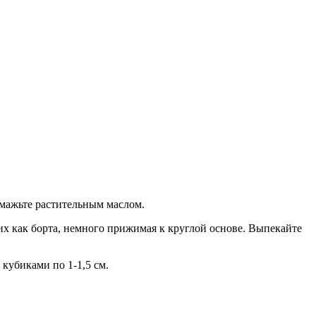
 смажьте растительным маслом.
 их как борта, немного прижимая к круглой основе. Выпекайте
кубиками по 1-1,5 см.