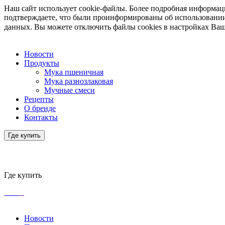
Наш сайт использует cookie-файлы. Более подробная информа
подтверждаете, что были проинформированы об использовании
данных. Вы можете отключить файлы cookies в настройках Ваш
Новости
Продукты
Мука пшеничная
Мука разнозлаковая
Мучные смеси
Рецепты
О бренде
Контакты
Где купить
Где купить
Новости