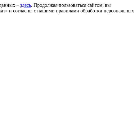
 данных –
здесь
. Продолжая пользоваться сайтом, вы
ат» и согласны с нашими правилами обработки персональных