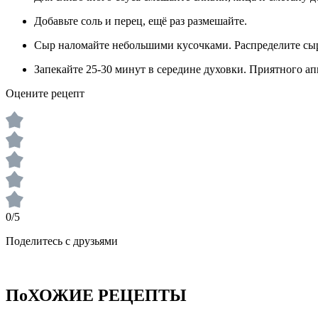
Добавьте соль и перец, ещё раз размешайте.
Сыр наломайте небольшими кусочками. Распределите сыр
Запекайте 25-30 минут в середине духовки. Приятного ап
Оцените рецепт
0/5
Поделитесь с друзьями
ПоХОЖИЕ РЕЦЕПТЫ