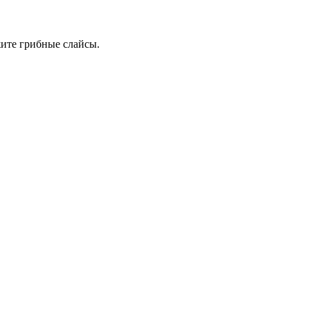
жите грибные слайсы.