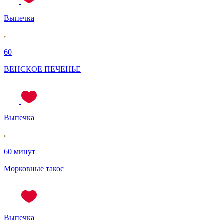
Выпечка
60
ВЕНСКОЕ ПЕЧЕНЬЕ
Выпечка
60 минут
Морковные такос
Выпечка