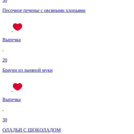
30
Песочное печенье с овсяными хлопьями
Выпечка
20
Брауни из льняной муки
Выпечка
30
ОЛАДЬИ С ШОКОЛАДОМ