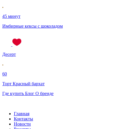
45 минут
Имбирные кексы с шоколадом
Десерт
60
Торт Красный бархат
Где купить
Блог
О бренде
Главная
Контакты
Новости