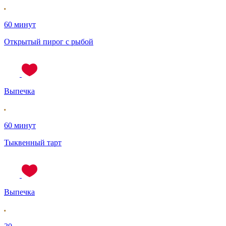
60 минут
Открытый пирог с рыбой
Выпечка
60 минут
Тыквенный тарт
Выпечка