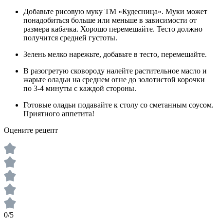
Добавьте рисовую муку ТМ «Кудесница». Муки может
понадобиться больше или меньше в зависимости от
размера кабачка. Хорошо перемешайте. Тесто должно
получится средней густоты.
Зелень мелко нарежьте, добавьте в тесто, перемешайте.
В разогретую сковороду налейте растительное масло и
жарьте оладьи на среднем огне до золотистой корочки
по 3-4 минуты с каждой стороны.
Готовые оладьи подавайте к столу со сметанным соусом.
Приятного аппетита!
Оцените рецепт
0/5