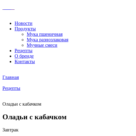
Новости
Продукты
Мука пшеничная
Мука разнозлаковая
Мучные смеси
Рецепты
О бренде
Контакты
Главная
Рецепты
Оладьи с кабачком
Оладьи с кабачком
Завтрак