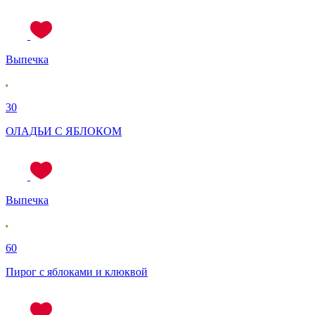
Выпечка
30
ОЛАДЬИ С ЯБЛОКОМ
Выпечка
60
Пирог с яблоками и клюквой