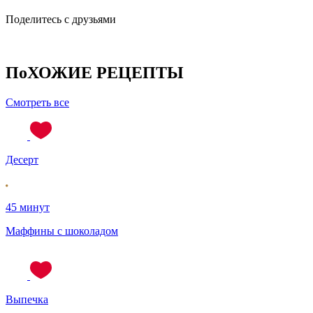
Поделитесь с друзьями
ПоХОЖИЕ РЕЦЕПТЫ
Смотреть все
Десерт
45 минут
Маффины с шоколадом
Выпечка