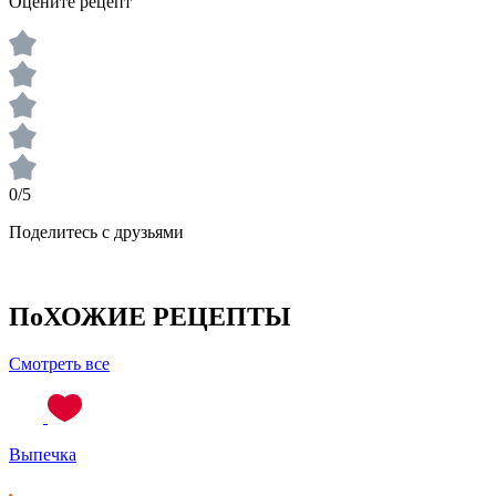
Оцените рецепт
0/5
Поделитесь с друзьями
ПоХОЖИЕ РЕЦЕПТЫ
Смотреть все
Выпечка