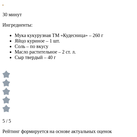
30 минут
Ингредиенты:
Мука кукурузная ТМ «Кудесница» – 260 г
Яйцо куриное – 1 шт.
Соль – по вкусу
Масло растительное – 2 ст. л.
Сыр твердый – 40 г
5 / 5
Рейтинг формируется на основе актуальных оценок