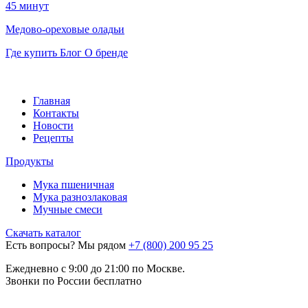
45 минут
Медово-ореховые оладьи
Где купить
Блог
О бренде
Главная
Контакты
Новости
Рецепты
Продукты
Мука пшеничная
Мука разнозлаковая
Мучные смеси
Скачать каталог
Есть вопросы? Мы рядом
+7 (800) 200 95 25
Eжедневно с 9:00 до 21:00 по Москве.
Звонки по России бесплатно