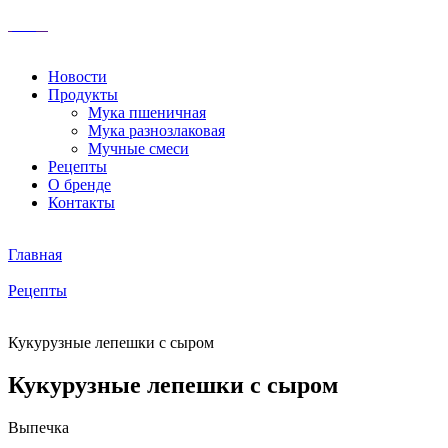
Новости
Продукты
Мука пшеничная
Мука разнозлаковая
Мучные смеси
Рецепты
О бренде
Контакты
Главная
Рецепты
Кукурузные лепешки с сыром
Кукурузные лепешки с сыром
Выпечка