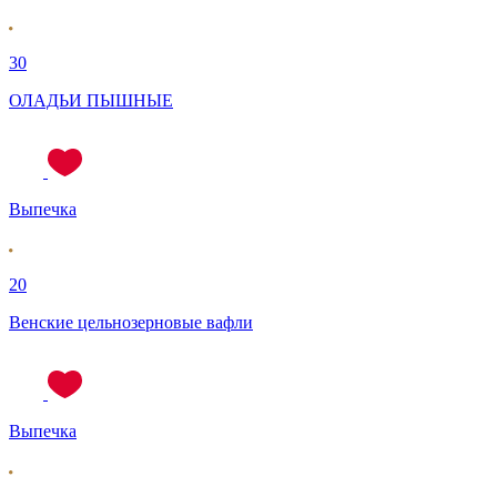
30
ОЛАДЬИ ПЫШНЫЕ
Выпечка
20
Венские цельнозерновые вафли
Выпечка