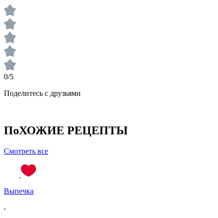
0/5
Поделитесь с друзьями
ПоХОЖИЕ РЕЦЕПТЫ
Смотреть все
Выпечка