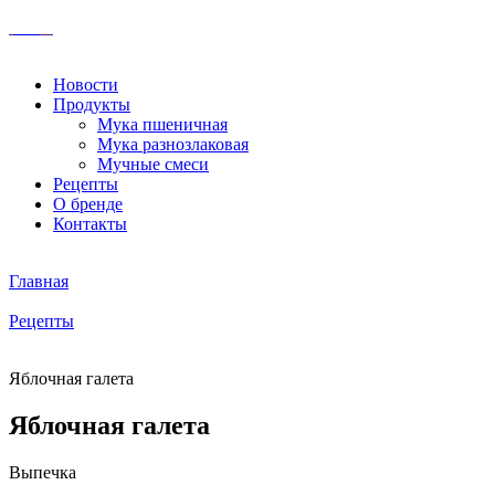
Новости
Продукты
Мука пшеничная
Мука разнозлаковая
Мучные смеси
Рецепты
О бренде
Контакты
Главная
Рецепты
Яблочная галета
Яблочная галета
Выпечка