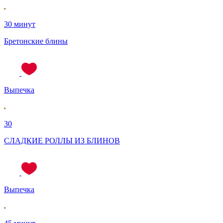
30 минут
Бретонские блины
Выпечка
30
СЛАДКИЕ РОЛЛЫ ИЗ БЛИНОВ
Выпечка