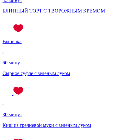
45 минут
БЛИННЫЙ ТОРТ С ТВОРОЖНЫМ КРЕМОМ
Выпечка
60 минут
Сырное суфле с зеленым луком
30 минут
Киш из гречневой муки с зеленым луком