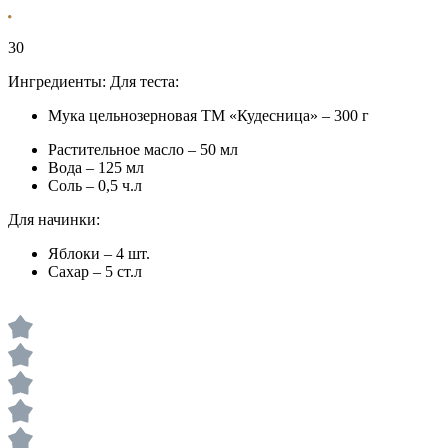
30
Ингредиенты:
Для теста:
Мука цельнозерновая ТМ «Кудесница» – 300 г
Растительное масло – 50 мл
Вода – 125 мл
Соль – 0,5 ч.л
Для начинки:
Яблоки – 4 шт.
Сахар – 5 ст.л