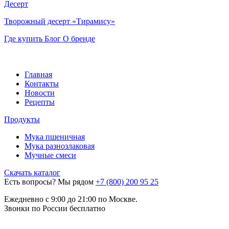
Десерт
Творожный десерт «Тирамису»
Где купить
Блог
О бренде
Главная
Контакты
Новости
Рецепты
Продукты
Мука пшеничная
Мука разнозлаковая
Мучные смеси
Скачать каталог
Есть вопросы? Мы рядом
+7 (800) 200 95 25
Eжедневно с 9:00 до 21:00 по Москве.
Звонки по России бесплатно