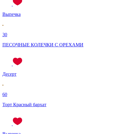
Выпечка
30
ПЕСОЧНЫЕ КОЛЕЧКИ С ОРЕХАМИ
Десерт
60
Торт Красный бархат
Выпечка