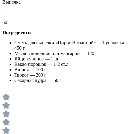
Выпечка
60
Ингредиенты
Смесь для выпечки «Пирог Насыпной» —1 упаковка
450 г
Масло сливочное или маргарин — 120 г
Яйцо куриное — 1 шт
Какао-порошок — 1-2 ст.л.
Вишня — 100 г
Творог — 200 г
Сахарная пудра — 50 г