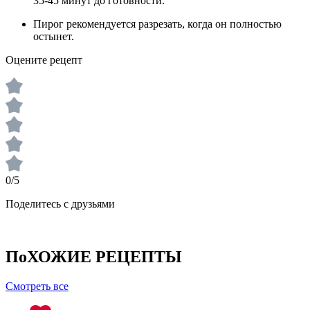
35-45 минут до готовности.
Пирог рекомендуется разрезать, когда он полностью
остынет.
Оцените рецепт
0/5
Поделитесь с друзьями
ПоХОЖИЕ РЕЦЕПТЫ
Смотреть все