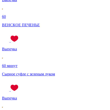
60
ВЕНСКОЕ ПЕЧЕНЬЕ
Выпечка
60 минут
Сырное суфле с зеленым луком
Выпечка