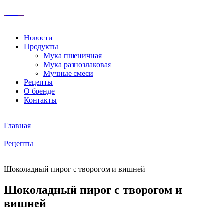
Новости
Продукты
Мука пшеничная
Мука разнозлаковая
Мучные смеси
Рецепты
О бренде
Контакты
Главная
Рецепты
Шоколадный пирог с творогом и вишней
Шоколадный пирог с творогом и
вишней