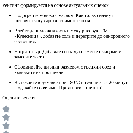
Рейтинг формируется на основе актуальных оценок
Подогрейте молоко с маслом. Как только начнут
появляться пузырьки, снимете с огня.
Влейте данную жидкость в муку рисовую ТМ
«Кудесница», добавьте соль и перетрите до однородного
состояния.
Натрите сыр. Добавьте его к муке вместе с яйцами и
замесите тесто.
Сформируйте шарики размером с грецкий орех и
выложите на противень.
Выпекайте в духовке при 180°C в течение 15–20 минут.
Подавайте горячими. Приятного аппетита!
Оцените рецепт