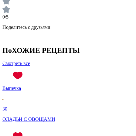
0/5
Поделитесь с друзьями
ПоХОЖИЕ РЕЦЕПТЫ
Смотреть все
Выпечка
30
ОЛАДЬИ С ОВОЩАМИ