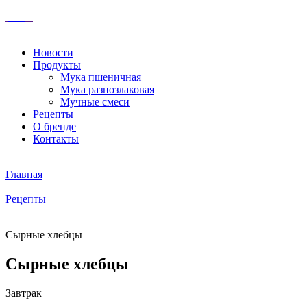
Новости
Продукты
Мука пшеничная
Мука разнозлаковая
Мучные смеси
Рецепты
О бренде
Контакты
Главная
Рецепты
Сырные хлебцы
Сырные хлебцы
Завтрак