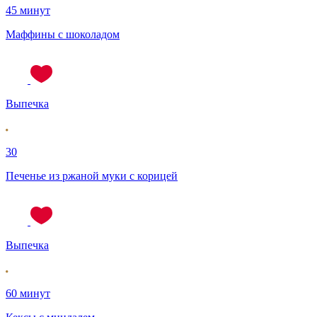
45 минут
Маффины с шоколадом
Выпечка
30
Печенье из ржаной муки с корицей
Выпечка
60 минут