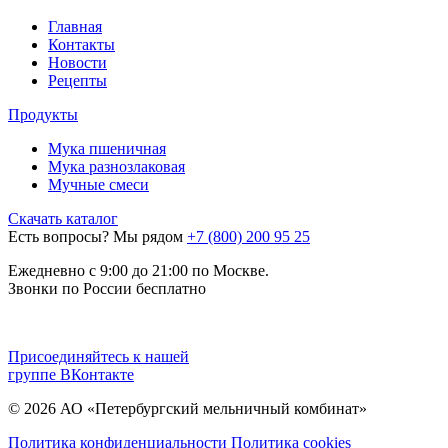
Главная
Контакты
Новости
Рецепты
Продукты
Мука пшеничная
Мука разнозлаковая
Мучные смеси
Скачать каталог
Есть вопросы? Мы рядом
+7 (800) 200 95 25
Eжедневно с 9:00 до 21:00 по Москве.
Звонки по России бесплатно
Присоединяйтесь к нашей
группе
ВКонтакте
© 2026 АО «Петербургский мельничный комбинат»
Политика конфиденциальности
Политика cookies