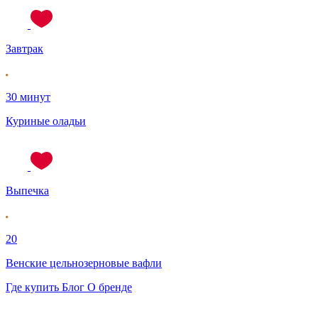
Завтрак
30 минут
Куриные оладьи
Выпечка
20
Венские цельнозерновые вафли
Где купить
Блог
О бренде