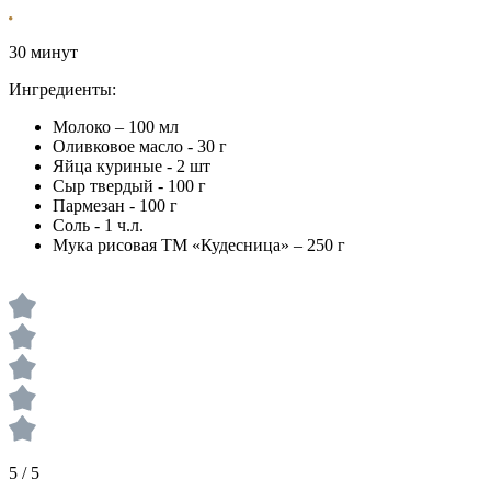
30 минут
Ингредиенты:
Молоко – 100 мл
Оливковое масло - 30 г
Яйца куриные - 2 шт
Сыр твердый - 100 г
Пармезан - 100 г
Соль - 1 ч.л.
Мука рисовая ТМ «Кудесница» – 250 г
5 / 5