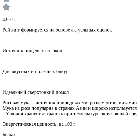
4.9 / 5
Рейтинг формируется на основе актуальных оценок
Источник пищевых волокон
Для вкусных и полезных блюд
Идеальный сверхтонкий помол
Рисовая мука – источник природных микроэлементов, витамино
Мука из риса популярна в странах Азии и широко используется
г Условия хранения: хранить при температуре окружающей сред
Энергетическая ценность, на 100 г
Белки