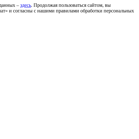
 данных –
здесь
. Продолжая пользоваться сайтом, вы
ат» и согласны с нашими правилами обработки персональных