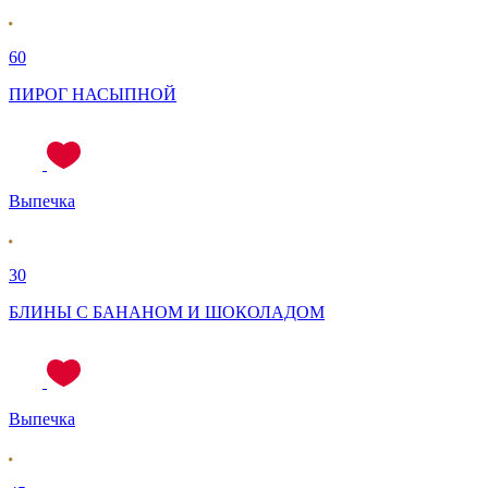
60
ПИРОГ НАСЫПНОЙ
Выпечка
30
БЛИНЫ С БАНАНОМ И ШОКОЛАДОМ
Выпечка