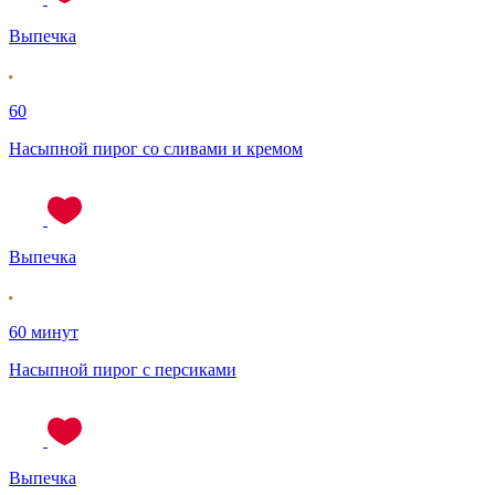
Выпечка
60
Насыпной пирог со сливами и кремом
Выпечка
60 минут
Насыпной пирог с персиками
Выпечка