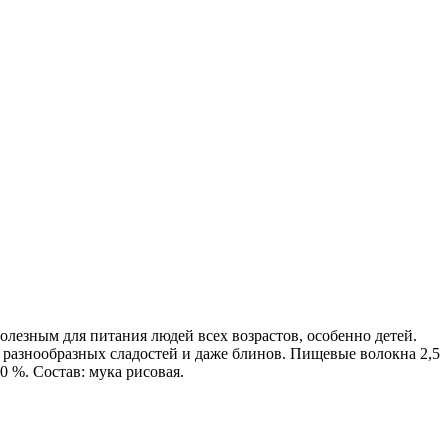
лезным для питания людей всех возрастов, особенно детей.
о разнообразных сладостей и даже блинов. Пищевые волокна 2,5
 %. Состав: мука рисовая.