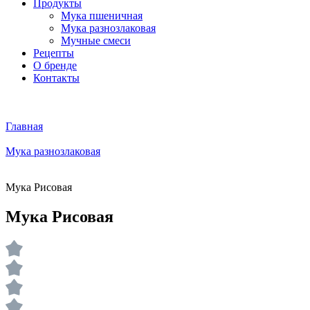
Продукты
Мука пшеничная
Мука разнозлаковая
Мучные смеси
Рецепты
О бренде
Контакты
Главная
Мука разнозлаковая
Мука Рисовая
Мука Рисовая