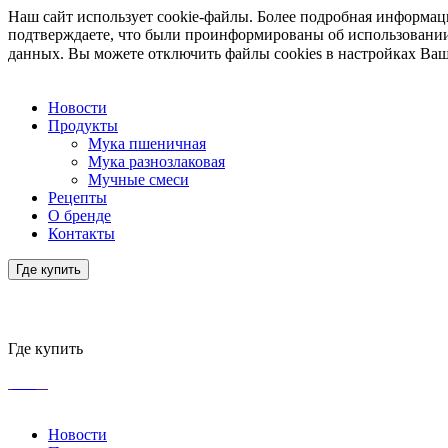
Наш сайт использует cookie-файлы. Более подробная информа
подтверждаете, что были проинформированы об использовании
данных. Вы можете отключить файлы cookies в настройках Ваш
Новости
Продукты
Мука пшеничная
Мука разнозлаковая
Мучные смеси
Рецепты
О бренде
Контакты
Где купить
Где купить
Новости