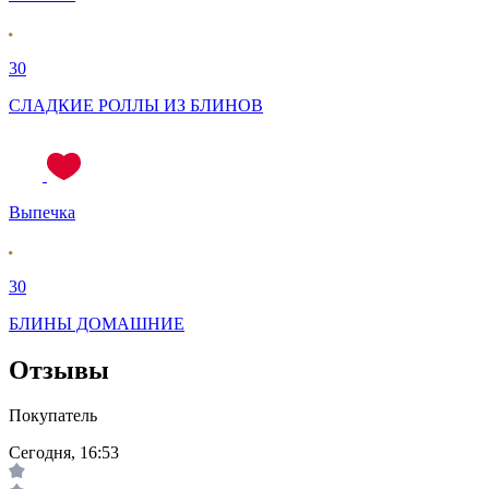
30
СЛАДКИЕ РОЛЛЫ ИЗ БЛИНОВ
Выпечка
30
БЛИНЫ ДОМАШНИЕ
Отзывы
Покупатель
Сегодня, 16:53