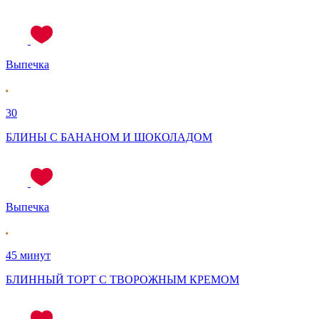
Выпечка
30
БЛИНЫ С БАНАНОМ И ШОКОЛАДОМ
Выпечка
45 минут
БЛИННЫЙ ТОРТ С ТВОРОЖНЫМ КРЕМОМ