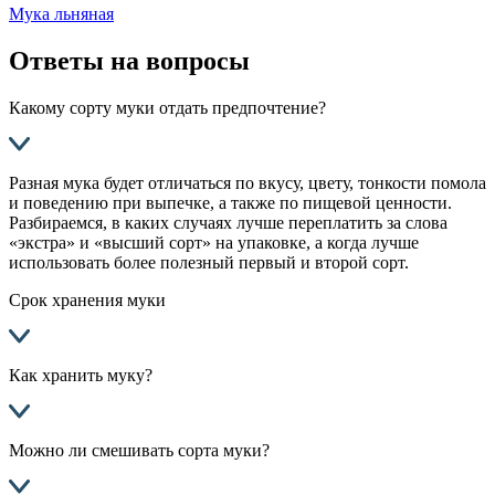
Мука льняная
Ответы на вопросы
Какому сорту муки отдать предпочтение?
Разная мука будет отличаться по вкусу, цвету, тонкости помола
и поведению при выпечке, а также по пищевой ценности.
Разбираемся, в каких случаях лучше переплатить за слова
«экстра» и «высший сорт» на упаковке, а когда лучше
использовать более полезный первый и второй сорт.
Срок хранения муки
Как хранить муку?
Можно ли смешивать сорта муки?