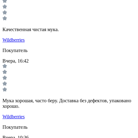
Качественная чистая мука.
Wildberries
Покупатель
Вчера, 16:42
Мука хорошая, часто беру. Доставка без дефектов, упаковано
хорошо.
Wildberries
Покупатель
Вчера, 10:36