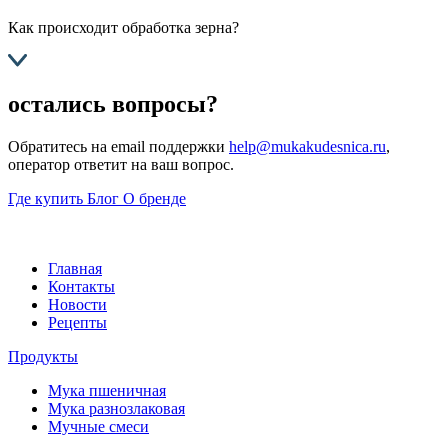
Как происходит обработка зерна?
остались вопросы?
Обратитесь на email поддержки
help@mukakudesnica.ru
,
оператор ответит на ваш вопрос.
Где купить
Блог
О бренде
Главная
Контакты
Новости
Рецепты
Продукты
Мука пшеничная
Мука разнозлаковая
Мучные смеси