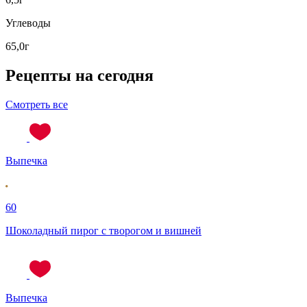
Углеводы
65,0г
Рецепты на сегодня
Смотреть все
Выпечка
60
Шоколадный пирог с творогом и вишней
Выпечка