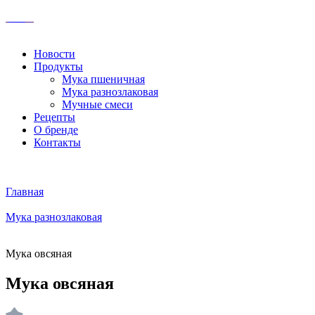
Новости
Продукты
Мука пшеничная
Мука разнозлаковая
Мучные смеси
Рецепты
О бренде
Контакты
Главная
Мука разнозлаковая
Мука овсяная
Мука овсяная