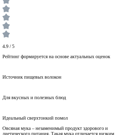
4.9 / 5
Рейтинг формируется на основе актуальных оценок
Источник пищевых волокон
Для вкусных и полезных блюд
Идеальный сверхтонкий помол
Овсяная мука – незаменимый продукт здорового и
диетического питания. Такая мука отличается низким