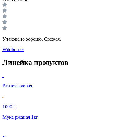
Упаковано хорошо. Свежая.
Wildberries
Линейка продуктов
Разнозлаковая
1000Г
Мука ржаная 1кг