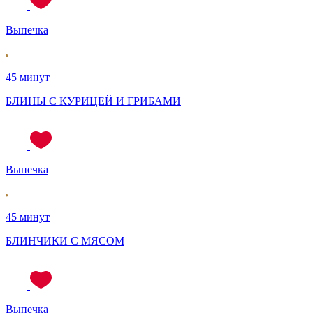
Выпечка
45 минут
БЛИНЫ С КУРИЦЕЙ И ГРИБАМИ
Выпечка
45 минут
БЛИНЧИКИ С МЯСОМ
Выпечка