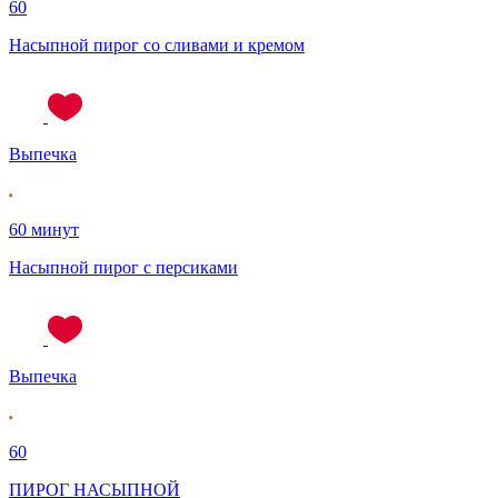
60
Насыпной пирог со сливами и кремом
Выпечка
60 минут
Насыпной пирог с персиками
Выпечка
60
ПИРОГ НАСЫПНОЙ